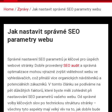
Home
Zprávy
Jak nastavit správné SEO parametry webu
Jak nastavit správné SEO
parametry webu
Správné nastavení SEO parametrů je klíčové pro úspěch
webové stránky. Dobře provedený
SEO audit
a správná
optimalizace mohou výrazně zvýšit viditelnost webu ve
vyhledávačích, což přináší více organických návštěvníků a
potenciálních zákazníků. V tomto článku se podíváme na
pět důležitých faktorů, které byste měli zohlednit při
nastavování SEO parametrů vašeho webu. Od správné
volby klíčových slov po technickou strukturu stránky –
všechny tyto aspekty mají velký vliv na to, jak dobře bude