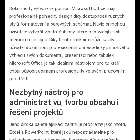
Dokumenty vytvořené pomocí Microsoft Office mají
profesionálně pohledný design díky dostupnosti různých
stylů formátování a barevných schémat. Navíc si mohou
uživatelé vytvořit vlastní šablony, které odpovídají jejich
firemnímu designu. Díky těmto funkcím může každý
uživatel dosáhnout profesionálního a esteticky přitažlivého
vzhledu svých dokumentů, prezentací nebo tabulek.
Microsoft Office je tak ideálním nástrojem pro ty, kteří
chtějí působit dojmem profesionality ve svém pracovním
prostředí.
Nezbytný nástroj pro
administrativu, tvorbu obsahu i
řešení projektů
Jeho široká paleta aplikací zahrnuje programy jako Word,
Excel a PowerPoint, které jsou nepostradatelné pro