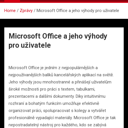
Home
Zprávy
Microsoft Office a jeho výhody pro uživatele
Microsoft Office a jeho výhody
pro uživatele
Microsoft Office je jedním z nejpopulárnějších a
nejpoužívanějších balíků kancelářských aplikací na světě.
Jeho výhody jsou mnohostranné a přinášejí uživatelům
široké možnosti pro práci s textem, tabulkami,
prezentacemi a dalšími dokumenty. Díky intuitivnímu
rozhraní a bohatým funkcím umožňuje efektivně
organizovat práci, spolupracovat s kolegy a vytvářet
profesionálně vypadající materiály. Microsoft Office je tak
nepostradatelný nástroj pro každého, kdo se zabývá