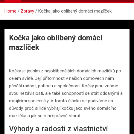
Home
Zprávy
Kočka jako oblíbený domácí mazlíček
Kočka jako oblíbený domácí
mazlíček
Kočka je jedním z nejoblíbenějších domácích mazlíčků po
celém světě. Její přítomnost v našich domovech nám
přináší radost, pohodu a společnost. Kočky jsou známé
svou nezávislostí, ale také schopností se stát oddanými a
milujícími společníky. V tomto článku se podíváme na
důvody, proč si lidé vybírají kočku jako svého domácího
mazlíčka a jak se o ni správně starat.
Výhody a radosti z vlastnictví