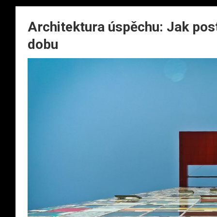
Architektura úspěchu: Jak post
dobu