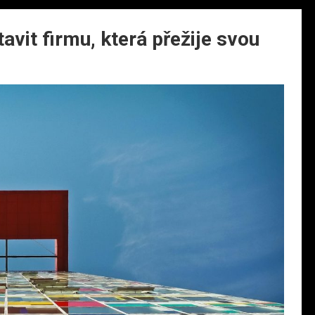
avit firmu, která přežije svou